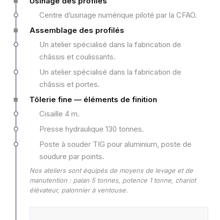
Usinage des profilés
Centre d’usinage numérique piloté par la CFAO.
Assemblage des profilés
Un atelier spécialisé dans la fabrication de
châssis et coulissants.
Un atelier spécialisé dans la fabrication de
châssis et portes.
Tôlerie fine — éléments de finition
Cisaille 4 m.
Presse hydraulique 130 tonnes.
Poste à souder TIG pour aluminium, poste de
soudure par points.
Nos ateliers sont équipés de moyens de levage et de
manutention : palan 5 tonnes, potence 1 tonne, chariot
élévateur, palonnier à ventouse.