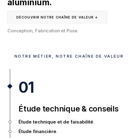
aluminium.
DÉCOUVRIR NOTRE CHAÎNE DE VALEUR ↓
Conception, Fabrication et Pose.
NOTRE MÉTIER, NOTRE CHAÎNE DE VALEUR
01
Étude technique & conseils
Étude technique et de faisabilité
.
Étude financière
.