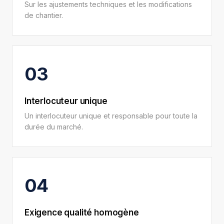
Sur les ajustements techniques et les modifications
de chantier.
03
Interlocuteur unique
Un interlocuteur unique et responsable pour toute la
durée du marché.
04
Exigence qualité homogène