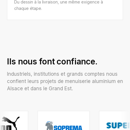
Du dessin à la livraison, une même exigence à
chaque étape.
Ils nous font confiance.
Industriels, institutions et grands comptes nous
confient leurs projets de menuiserie aluminium en
Alsace et dans le Grand Est.