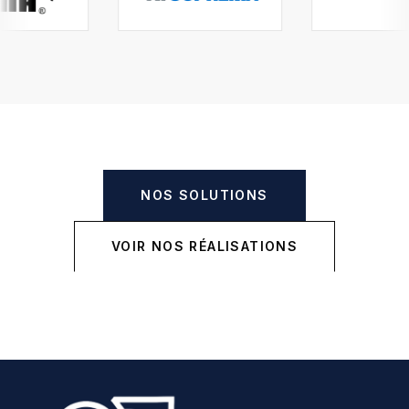
NOS SOLUTIONS
VOIR NOS RÉALISATIONS