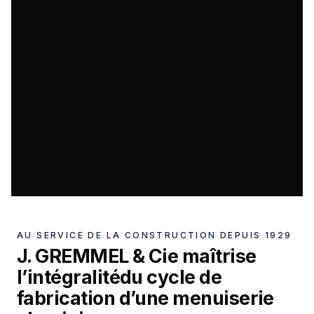
AU SERVICE DE LA CONSTRUCTION DEPUIS 1929
J. GREMMEL & Cie maîtrise
l’intégralité
du cycle de
fabrication d’une menuiserie