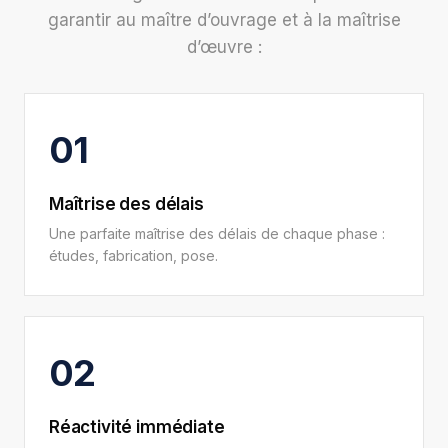
garantir au maître d’ouvrage et à la maîtrise
d’œuvre :
01
Maîtrise des délais
Une parfaite maîtrise des délais de chaque phase :
études, fabrication, pose.
02
Réactivité immédiate