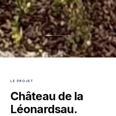
LE PROJET
Château de la
Léonardsau.