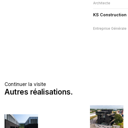
Architecte
KS Construction
Entreprise Générale
Continuer la visite
Autres réalisations.