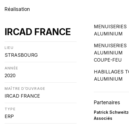
Réalisation
MENUISERIES
IRCAD FRANCE
ALUMINIUM
MENUISERIES
LIEU
ALUMINIUM
STRASBOURG
COUPE-FEU
ANNÉE
HABILLAGES T
2020
ALUMINIUM
MAÎTRE D’OUVRAGE
IRCAD FRANCE
Partenaires
TYPE
Patrick Schweitz
ERP
Associés